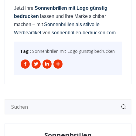
Jetzt Ihre
Sonnenbrillen mit Logo günstig
bedrucken
lassen und Ihre Marke sichtbar
machen – mit
Sonnenbrillen als stilvolle
Werbeartikel
von
sonnenbrillen-bedrucken.com
.
Tag :
Sonnenbrillen mit Logo günstig bedrucken
Sonnenbrillen