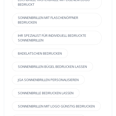
BEDRUCKT
SONNENBRILLEN MIT FLASCHENÖFFNER
BEDRUCKEN
IHR SPEZIALIST FÜR INDIVIDUELL BEDRUCKTE
SONNENBRILLEN
BADELATSCHEN BEDRUCKEN
SONNENBRILLEN BÜGEL BEDRUCKEN LASSEN
JGA SONNENBRILLEN PERSONALISIEREN
SONNENBRILLE BEDRUCKEN LASSEN
SONNENBRILLEN MIT LOGO GÜNSTIG BEDRUCKEN