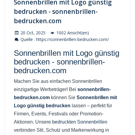
Sonnenbrillen mit Logo günstig
bedrucken - sonnenbrillen-
bedrucken.com
20 Oct, 2025
1002 Ansicht(en)
Quelle : https://sonnenbrillen-bedrucken.com/
Sonnenbrillen mit Logo günstig
bedrucken - sonnenbrillen-
bedrucken.com
Machen Sie aus einfachen Sonnenbrillen
einzigartige Werbeträger! Bei
sonnenbrillen-
bedrucken.com
können Sie
Sonnenbrillen mit
Logo günstig bedrucken
lassen – perfekt für
Firmen, Events, Festivals oder Promotion-
Aktionen. Unsere
bedruckten Sonnenbrillen
verbinden Stil, Schutz und Markenwirkung in