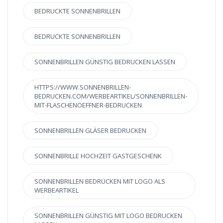
BEDRUCKTE SONNENBRILLEN
BEDRUCKTE SONNENBRILLEN
SONNENBRILLEN GÜNSTIG BEDRUCKEN LASSEN
HTTPS://WWW.SONNENBRILLEN-
BEDRUCKEN.COM/WERBEARTIKEL/SONNENBRILLEN-
MIT-FLASCHENOEFFNER-BEDRUCKEN
SONNENBRILLEN GLÄSER BEDRUCKEN
SONNENBRILLE HOCHZEIT GASTGESCHENK
SONNENBRILLEN BEDRUCKEN MIT LOGO ALS
WERBEARTIKEL
SONNENBRILLEN GÜNSTIG MIT LOGO BEDRUCKEN