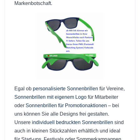
Markenbotschaft.
Egal ob
personalisierte Sonnenbrillen
für Vereine,
Sonnenbrillen mit eigenem Logo
für Mitarbeiter
oder
Sonnenbrillen für Promotionaktionen
– bei
uns können Sie alle Designs frei gestalten.
Unsere
individuell bedruckten Sonnenbrillen
sind
auch in kleinen Stückzahlen erhältlich und ideal
für Start-ups, Festivals oder Sommerkampagnen.