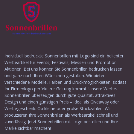
Individuell bedruckte Sonnenbrillen mit Logo sind ein beliebter
Werbeartikel für Events, Festivals, Messen und Promotion-
Aktionen. Bei uns können Sie Sonnenbrillen bedrucken lassen
und ganz nach Ihren Wünschen gestalten. Wir bieten
verschiedene Modelle, Farben und Druckmöglichkeiten, sodass
Ihr Firmenlogo perfekt zur Geltung kommt. Unsere Werbe-
Sonnenbrillen überzeugen durch gute Qualität, attraktives
Design und einen günstigen Preis – ideal als Giveaway oder
Werbegeschenk. Ob kleine oder große Stückzahlen: Wir
produzieren Ihre Sonnenbrillen als Werbeartikel schnell und
zuverlässig. Jetzt Sonnenbrillen mit Logo bestellen und Ihre
Marke sichtbar machen!