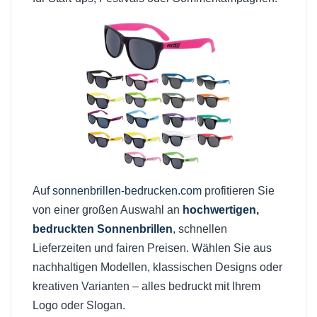
Auf
sonnenbrillen-bedrucken.com
profitieren Sie
von einer großen Auswahl an
hochwertigen,
bedruckten Sonnenbrillen
, schnellen
Lieferzeiten und fairen Preisen. Wählen Sie aus
nachhaltigen Modellen, klassischen Designs oder
kreativen Varianten – alles bedruckt mit Ihrem
Logo oder Slogan.