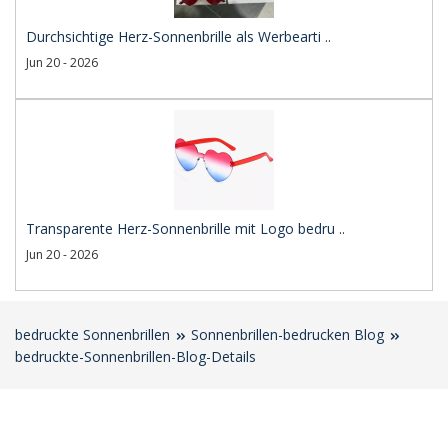
Durchsichtige Herz-Sonnenbrille als Werbearti ..
Jun 20 - 2026
Transparente Herz-Sonnenbrille mit Logo bedru ..
Jun 20 - 2026
bedruckte Sonnenbrillen
Sonnenbrillen-bedrucken Blog
bedruckte-Sonnenbrillen-Blog-Details