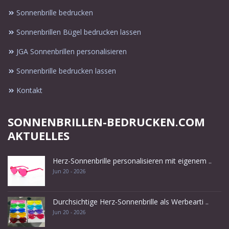
Sonnenbrille bedrucken
Sonnenbrillen Bügel bedrucken lassen
JGA Sonnenbrillen personalisieren
Sonnenbrille bedrucken lassen
Kontakt
SONNENBRILLEN-BEDRUCKEN.COM
AKTUELLES
Herz-Sonnenbrille personalisieren mit eigenem ..
Jun 20 - 2026
Durchsichtige Herz-Sonnenbrille als Werbearti ..
Jun 20 - 2026