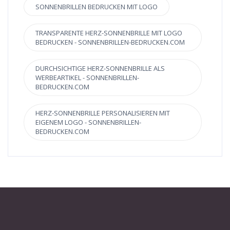
SONNENBRILLEN BEDRUCKEN MIT LOGO
TRANSPARENTE HERZ-SONNENBRILLE MIT LOGO
BEDRUCKEN - SONNENBRILLEN-BEDRUCKEN.COM
DURCHSICHTIGE HERZ-SONNENBRILLE ALS
WERBEARTIKEL - SONNENBRILLEN-
BEDRUCKEN.COM
HERZ-SONNENBRILLE PERSONALISIEREN MIT
EIGENEM LOGO - SONNENBRILLEN-
BEDRUCKEN.COM