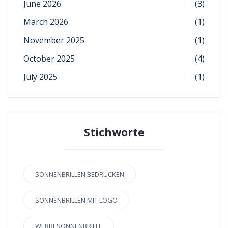
June 2026
(3)
March 2026
(1)
November 2025
(1)
October 2025
(4)
July 2025
(1)
Stichworte
SONNENBRILLEN BEDRUCKEN
SONNENBRILLEN MIT LOGO
WERBESONNENBRILLE