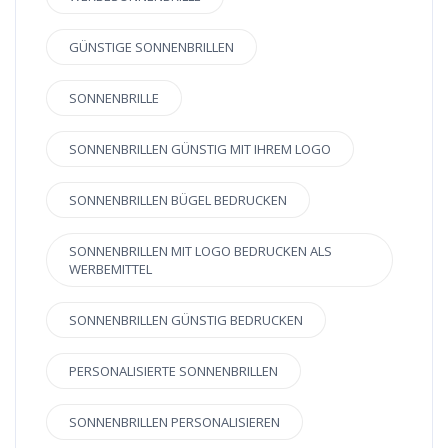
GÜNSTIGE SONNENBRILLEN
SONNENBRILLE
SONNENBRILLEN GÜNSTIG MIT IHREM LOGO
SONNENBRILLEN BÜGEL BEDRUCKEN
SONNENBRILLEN MIT LOGO BEDRUCKEN ALS
WERBEMITTEL
SONNENBRILLEN GÜNSTIG BEDRUCKEN
PERSONALISIERTE SONNENBRILLEN
SONNENBRILLEN PERSONALISIEREN