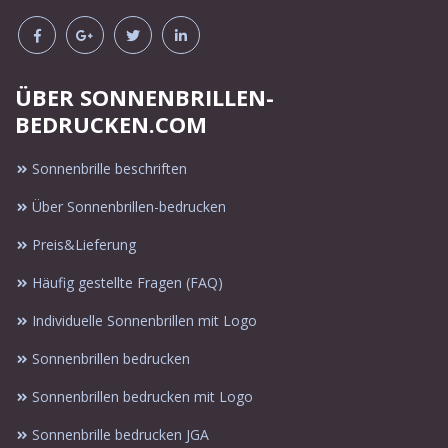
ÜBER SONNENBRILLEN-
BEDRUCKEN.COM
Sonnenbrille beschriften
Über Sonnenbrillen-bedrucken
Preis&Lieferung
Häufig gestellte Fragen (FAQ)
Individuelle Sonnenbrillen mit Logo
Sonnenbrillen bedrucken
Sonnenbrillen bedrucken mit Logo
Sonnenbrille bedrucken JGA