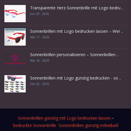
Transparente Herz-Sonnenbrille mit Logo bedru ..
Jun 20 - 2026
Sonnenbrillen mit Logo bedrucken lassen – Wer ..
Mar 11 - 2026
Sonnenbrillen personalisieren – Sonnenbrillen ..
Nov 16 - 2025
Sonnenbrillen mit Logo günstig bedrucken - so ..
Oct 20 - 2025
-
Sonnenbrillen günstig mit Logo bedrucken lassen
bedruckte Sonnenbrille
Sonnenbrillen günstig individuell