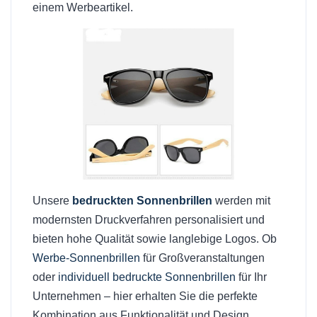
einem Werbeartikel.
Unsere
bedruckten Sonnenbrillen
werden mit
modernsten Druckverfahren personalisiert und
bieten hohe Qualität sowie langlebige Logos. Ob
Werbe-Sonnenbrillen
für Großveranstaltungen
oder
individuell bedruckte Sonnenbrillen
für Ihr
Unternehmen – hier erhalten Sie die perfekte
Kombination aus Funktionalität und Design.