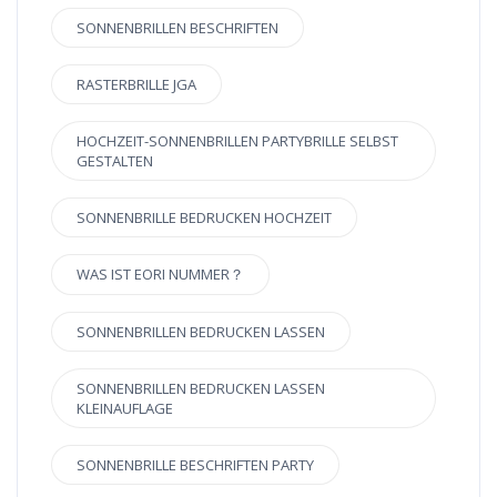
SONNENBRILLEN BESCHRIFTEN
RASTERBRILLE JGA
HOCHZEIT-SONNENBRILLEN PARTYBRILLE SELBST
GESTALTEN
SONNENBRILLE BEDRUCKEN HOCHZEIT
WAS IST EORI NUMMER？
SONNENBRILLEN BEDRUCKEN LASSEN
SONNENBRILLEN BEDRUCKEN LASSEN
KLEINAUFLAGE
SONNENBRILLE BESCHRIFTEN PARTY