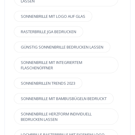
LASSEN
SONNENBRILLE MIT LOGO AUF GLAS
RASTERBRILLE JGA BEDRUCKEN
GÜNSTIG SONNENBRILLE BEDRUCKEN LASSEN
SONNENBRILLE MIT INTEGRIERTEM
FLASCHENÖFFNER
SONNENBRILLEN TRENDS 2023
SONNENBRILLE MIT BAMBUSBÜGELN BEDRUCKT
SONNENBRILLE HERZFORM INDIVIDUELL
BEDRUCKEN LASSEN
LOCHBRILLE RASTERBRILLE MIT EIGENEM LOGO