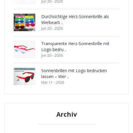
Jun 20 - 2026
Durchsichtige Herz-Sonnenbrille als
Werbearti ..
Jun 20 - 2026
Transparente Herz-Sonnenbrille mit
Logo bedru ..
Jun 20 - 2026
Sonnenbrillen mit Logo bedrucken
lassen – Wer ..
Mar 11 - 2026
Archiv