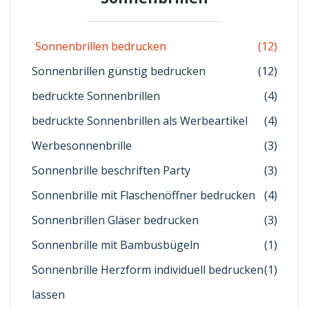
Sonnenbrillen bedrucken
(12)
Sonnenbrillen günstig bedrucken
(12)
bedruckte Sonnenbrillen
(4)
bedruckte Sonnenbrillen als Werbeartikel
(4)
Werbesonnenbrille
(3)
Sonnenbrille beschriften Party
(3)
Sonnenbrille mit Flaschenöffner bedrucken
(4)
Sonnenbrillen Gläser bedrucken
(3)
Sonnenbrille mit Bambusbügeln
(1)
Sonnenbrille Herzform individuell bedrucken
(1)
lassen