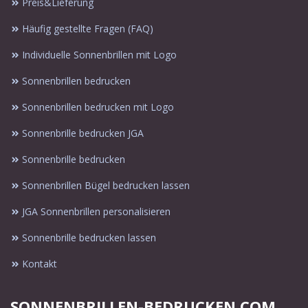
Preis&Lieferung
Häufig gestellte Fragen (FAQ)
Individuelle Sonnenbrillen mit Logo
Sonnenbrillen bedrucken
Sonnenbrillen bedrucken mit Logo
Sonnenbrille bedrucken JGA
Sonnenbrille bedrucken
Sonnenbrillen Bügel bedrucken lassen
JGA Sonnenbrillen personalisieren
Sonnenbrille bedrucken lassen
Kontakt
SONNENBRILLEN-BEDRUCKEN.COM