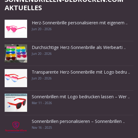
AKTUELLES
Herz-Sonnenbrille personalisieren mit eigenem ..
Jun 20 - 2026
Durchsichtige Herz-Sonnenbrille als Werbearti ..
Jun 20 - 2026
Transparente Herz-Sonnenbrille mit Logo bedru ..
Jun 20 - 2026
Sonnenbrillen mit Logo bedrucken lassen – Wer ..
Mar 11 - 2026
Sonnenbrillen personalisieren – Sonnenbrillen ..
Nov 16 - 2025