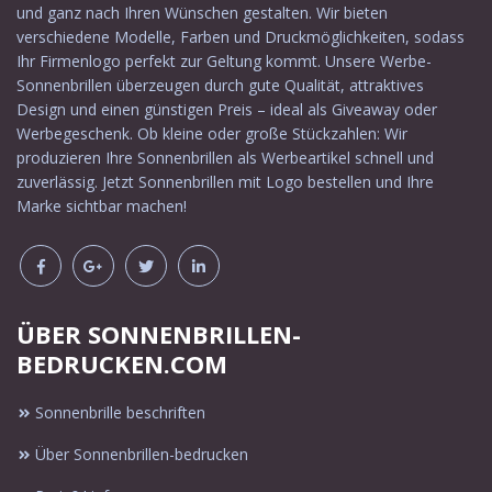
und ganz nach Ihren Wünschen gestalten. Wir bieten
verschiedene Modelle, Farben und Druckmöglichkeiten, sodass
Ihr Firmenlogo perfekt zur Geltung kommt. Unsere Werbe-
Sonnenbrillen überzeugen durch gute Qualität, attraktives
Design und einen günstigen Preis – ideal als Giveaway oder
Werbegeschenk. Ob kleine oder große Stückzahlen: Wir
produzieren Ihre Sonnenbrillen als Werbeartikel schnell und
zuverlässig. Jetzt Sonnenbrillen mit Logo bestellen und Ihre
Marke sichtbar machen!
ÜBER SONNENBRILLEN-
BEDRUCKEN.COM
Sonnenbrille beschriften
Über Sonnenbrillen-bedrucken