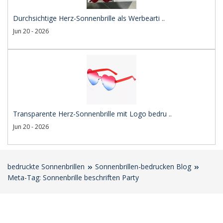
Durchsichtige Herz-Sonnenbrille als Werbearti ..
Jun 20 - 2026
Transparente Herz-Sonnenbrille mit Logo bedru ..
Jun 20 - 2026
bedruckte Sonnenbrillen
Sonnenbrillen-bedrucken Blog
Meta-Tag: Sonnenbrille beschriften Party