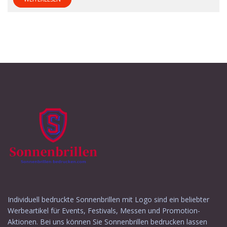
Individuell bedruckte Sonnenbrillen mit Logo sind ein beliebter
Werbeartikel für Events, Festivals, Messen und Promotion-
Aktionen. Bei uns können Sie Sonnenbrillen bedrucken lassen