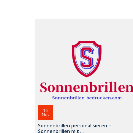
16
Nov
Sonnenbrillen personalisieren –
Sonnenbrillen mit ...