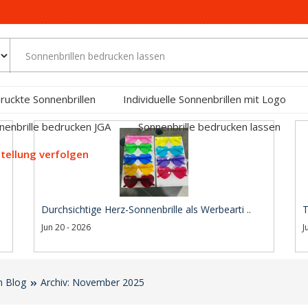
ruckte Sonnenbrillen
Individuelle Sonnenbrillen mit Logo
nenbrille bedrucken JGA
Sonnenbrille bedrucken lassen
tellung verfolgen
Durchsichtige Herz-Sonnenbrille als Werbearti ..
T
Jun 20 - 2026
J
n Blog
Archiv: November 2025