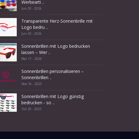
Werbearti ..
Jun 20 - 2026
Transparente Herz-Sonnenbrille mit
Logo bedru ..
Jun 20 - 2026
Sonnenbrillen mit Logo bedrucken
lassen – Wer ..
Mar 11 - 2026
Sonnenbrillen personalisieren –
Sonnenbrillen ..
Nov 16 - 2025
Sonnenbrillen mit Logo günstig
bedrucken - so ..
Oct 20 - 2025