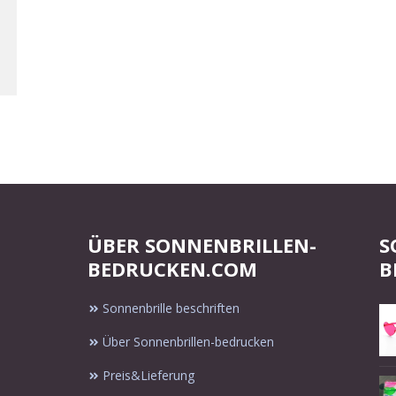
ÜBER SONNENBRILLEN-
S
BEDRUCKEN.COM
B
Sonnenbrille beschriften
Über Sonnenbrillen-bedrucken
Preis&Lieferung