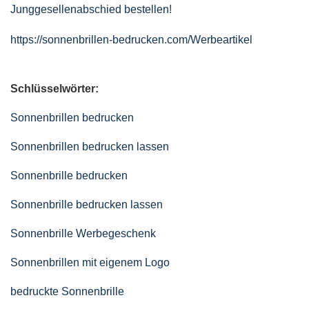
Junggesellenabschied bestellen
!
https://sonnenbrillen-bedrucken.com/Werbeartikel
Schlüsselwörter:
Sonnenbrillen bedrucken
Sonnenbrillen bedrucken lassen
Sonnenbrille bedrucken
Sonnenbrille bedrucken lassen
Sonnenbrille Werbegeschenk
Sonnenbrillen mit eigenem Logo
bedruckte Sonnenbrille