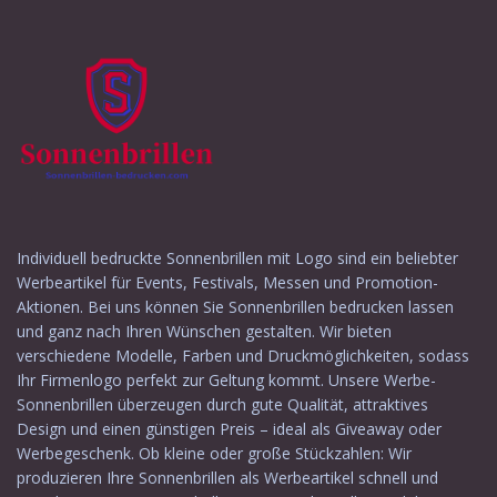
Individuell bedruckte Sonnenbrillen mit Logo sind ein beliebter
Werbeartikel für Events, Festivals, Messen und Promotion-
Aktionen. Bei uns können Sie Sonnenbrillen bedrucken lassen
und ganz nach Ihren Wünschen gestalten. Wir bieten
verschiedene Modelle, Farben und Druckmöglichkeiten, sodass
Ihr Firmenlogo perfekt zur Geltung kommt. Unsere Werbe-
Sonnenbrillen überzeugen durch gute Qualität, attraktives
Design und einen günstigen Preis – ideal als Giveaway oder
Werbegeschenk. Ob kleine oder große Stückzahlen: Wir
produzieren Ihre Sonnenbrillen als Werbeartikel schnell und