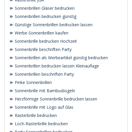
Sonnenbrillen Gläser bedrucken
Sonnenbrillen bedrucken günstig
Günstige Sonnenbrillen bedrucken lassen
Werbe-Sonnenbrillen kaufen
Sonnenbrille bedrucken Hochzeit
Sonnenbrille beschriften Party
Sonnenbrillen als Werbeartikel günstig bedrucken
Sonnenbrillen bedrucken lassen Kleinauflage
Sonnenbrillen beschriften Party
Pinke Sonnenbrillen
Sonnenbrille mit Bambusbügeln
Herzförmige Sonnenbrille bedrucken lassen
Sonnenbrille mit Logo auf Glas
Rasterbrille bedrucken
Loch-Rasterbrille bedrucken
Party Sonnenbrillen bedrucken