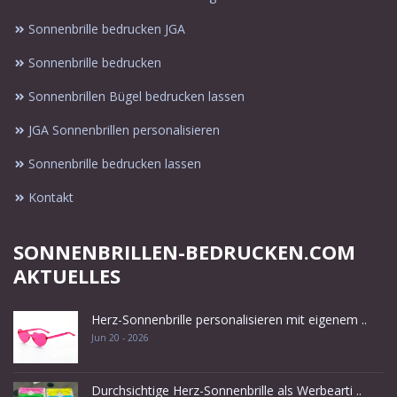
Sonnenbrille bedrucken JGA
Sonnenbrille bedrucken
Sonnenbrillen Bügel bedrucken lassen
JGA Sonnenbrillen personalisieren
Sonnenbrille bedrucken lassen
Kontakt
SONNENBRILLEN-BEDRUCKEN.COM
AKTUELLES
Herz-Sonnenbrille personalisieren mit eigenem ..
Jun 20 - 2026
Durchsichtige Herz-Sonnenbrille als Werbearti ..