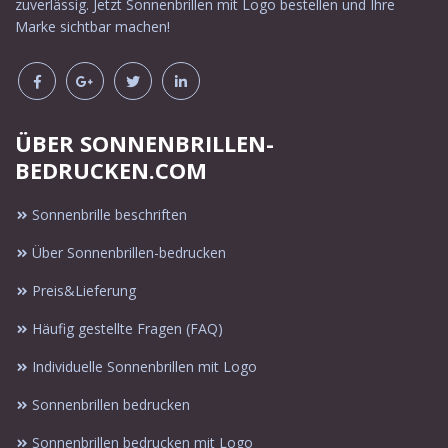
zuverlässig. Jetzt Sonnenbrillen mit Logo bestellen und Ihre
Marke sichtbar machen!
ÜBER SONNENBRILLEN-
BEDRUCKEN.COM
Sonnenbrille beschriften
Über Sonnenbrillen-bedrucken
Preis&Lieferung
Häufig gestellte Fragen (FAQ)
Individuelle Sonnenbrillen mit Logo
Sonnenbrillen bedrucken
Sonnenbrillen bedrucken mit Logo