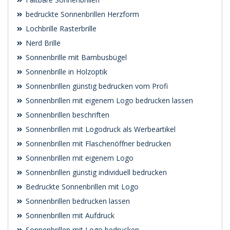
bedruckte Sonnenbrillen Herzform
Lochbrille Rasterbrille
Nerd Brille
Sonnenbrille mit Bambusbügel
Sonnenbrille in Holzoptik
Sonnenbrillen günstig bedrucken vom Profi
Sonnenbrillen mit eigenem Logo bedrucken lassen
Sonnenbrillen beschriften
Sonnenbrillen mit Logodruck als Werbeartikel
Sonnenbrillen mit Flaschenöffner bedrucken
Sonnenbrillen mit eigenem Logo
Sonnenbrillen günstig individuell bedrucken
Bedruckte Sonnenbrillen mit Logo
Sonnenbrillen bedrucken lassen
Sonnenbrillen mit Aufdruck
Sonnenbrillen mit Logo bedrucken