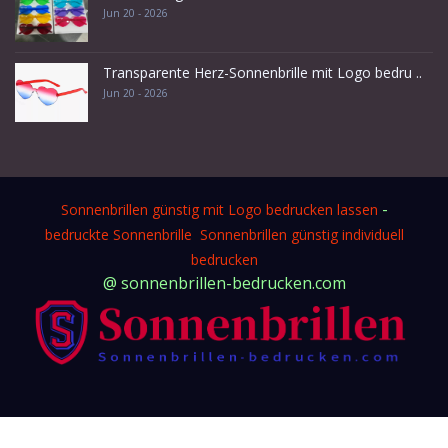
Jun 20 - 2026
Transparente Herz-Sonnenbrille mit Logo bedru ..
Jun 20 - 2026
-
Sonnenbrillen günstig mit Logo bedrucken lassen
bedruckte Sonnenbrille
Sonnenbrillen günstig individuell
bedrucken
@ sonnenbrillen-bedrucken.com