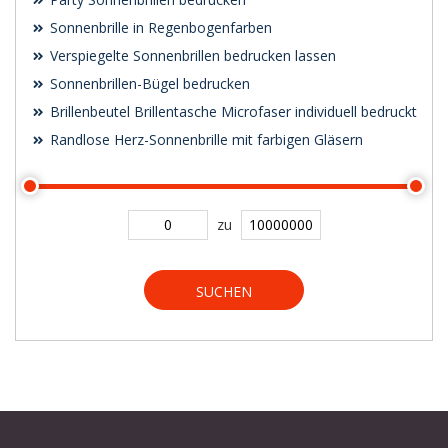
Sonnenbrille in Regenbogenfarben
Verspiegelte Sonnenbrillen bedrucken lassen
Sonnenbrillen-Bügel bedrucken
Brillenbeutel Brillentasche Microfaser individuell bedruckt
Randlose Herz-Sonnenbrille mit farbigen Gläsern
zu
SUCHEN