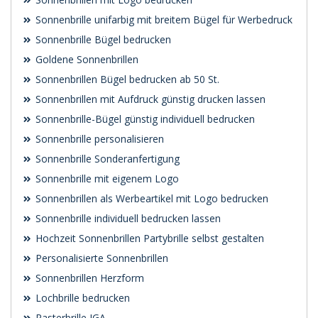
Sonnenbrille unifarbig mit breitem Bügel für Werbedruck
Sonnenbrille Bügel bedrucken
Goldene Sonnenbrillen
Sonnenbrillen Bügel bedrucken ab 50 St.
Sonnenbrillen mit Aufdruck günstig drucken lassen
Sonnenbrille-Bügel günstig individuell bedrucken
Sonnenbrille personalisieren
Sonnenbrille Sonderanfertigung
Sonnenbrille mit eigenem Logo
Sonnenbrillen als Werbeartikel mit Logo bedrucken
Sonnenbrille individuell bedrucken lassen
Hochzeit Sonnenbrillen Partybrille selbst gestalten
Personalisierte Sonnenbrillen
Sonnenbrillen Herzform
Lochbrille bedrucken
Rasterbrille JGA