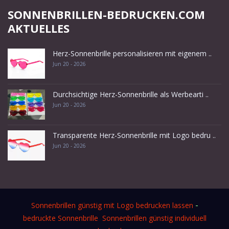
SONNENBRILLEN-BEDRUCKEN.COM
AKTUELLES
Herz-Sonnenbrille personalisieren mit eigenem ..
Jun 20 - 2026
Durchsichtige Herz-Sonnenbrille als Werbearti ..
Jun 20 - 2026
Transparente Herz-Sonnenbrille mit Logo bedru ..
Jun 20 - 2026
-
Sonnenbrillen günstig mit Logo bedrucken lassen
bedruckte Sonnenbrille
Sonnenbrillen günstig individuell