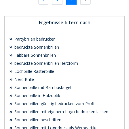
Ergebnisse filtern nach
Partybrillen bedrucken
bedruckte Sonnenbrillen
Faltbare Sonnenbrillen
bedruckte Sonnenbrillen Herzform
Lochbrille Rasterbrille
Nerd Brille
Sonnenbrille mit Bambusbügel
Sonnenbrille in Holzoptik
Sonnenbrillen günstig bedrucken vom Profi
Sonnenbrillen mit eigenem Logo bedrucken lassen
Sonnenbrillen beschriften
Sonnenbrillen mit Logodruck als Werbeartikel