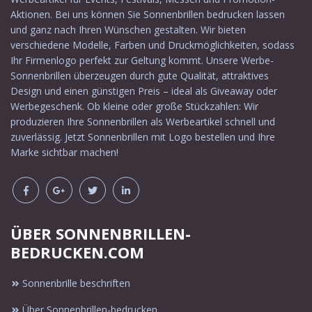
Aktionen. Bei uns können Sie Sonnenbrillen bedrucken lassen
und ganz nach Ihren Wünschen gestalten. Wir bieten
verschiedene Modelle, Farben und Druckmöglichkeiten, sodass
Ihr Firmenlogo perfekt zur Geltung kommt. Unsere Werbe-
Sonnenbrillen überzeugen durch gute Qualität, attraktives
Design und einen günstigen Preis – ideal als Giveaway oder
Werbegeschenk. Ob kleine oder große Stückzahlen: Wir
produzieren Ihre Sonnenbrillen als Werbeartikel schnell und
zuverlässig. Jetzt Sonnenbrillen mit Logo bestellen und Ihre
Marke sichtbar machen!
ÜBER SONNENBRILLEN-
BEDRUCKEN.COM
Sonnenbrille beschriften
Über Sonnenbrillen-bedrucken