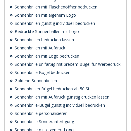
Sonnenbrillen mit Flaschenöffner bedrucken
Sonnenbrillen mit eigenem Logo
Sonnenbrillen günstig individuell bedrucken
Bedruckte Sonnenbrillen mit Logo
Sonnenbrillen bedrucken lassen
Sonnenbrillen mit Aufdruck
Sonnenbrillen mit Logo bedrucken
Sonnenbrille unifarbig mit breitem Bügel für Werbedruck
Sonnenbrille Bügel bedrucken
Goldene Sonnenbrillen
Sonnenbrillen Bügel bedrucken ab 50 St.
Sonnenbrillen mit Aufdruck günstig drucken lassen
Sonnenbrille-Bügel günstig individuell bedrucken
Sonnenbrille personalisieren
Sonnenbrille Sonderanfertigung
Sonnenbrille mit eigenem Logo