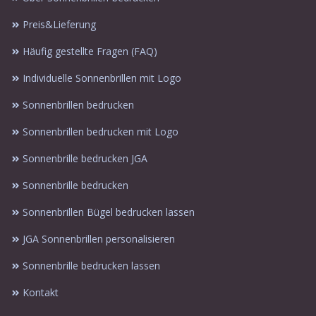
Preis&Lieferung
Häufig gestellte Fragen (FAQ)
Individuelle Sonnenbrillen mit Logo
Sonnenbrillen bedrucken
Sonnenbrillen bedrucken mit Logo
Sonnenbrille bedrucken JGA
Sonnenbrille bedrucken
Sonnenbrillen Bügel bedrucken lassen
JGA Sonnenbrillen personalisieren
Sonnenbrille bedrucken lassen
Kontakt