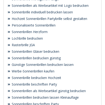
Sonnenbrillen als Werbeartikel mit Logo bedrucken
Sonnenbrille individuell bedrucken lassen
Hochzeit Sonnenbrillen Partybrille selbst gestalten
Personalisierte Sonnenbrillen
Sonnenbrillen Herzform
Lochbrille bedrucken
Rasterbrille JGA
Sonnenbrillen Gläser bedrucken
Sonnenbrillen bedrucken günstig
Günstige Sonnenbrillen bedrucken lassen
Werbe-Sonnenbrillen kaufen
Sonnenbrille bedrucken Hochzeit
Sonnenbrille beschriften Party
Sonnenbrillen als Werbeartikel günstig bedrucken
Sonnenbrillen bedrucken lassen Kleinauflage
Sonnenbrillen beschriften Party