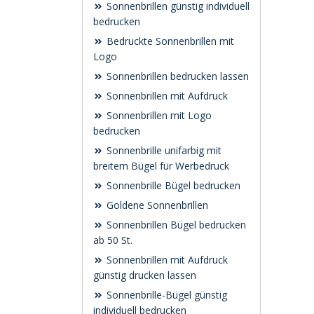
Sonnenbrillen günstig individuell
bedrucken
Bedruckte Sonnenbrillen mit
Logo
Sonnenbrillen bedrucken lassen
Sonnenbrillen mit Aufdruck
Sonnenbrillen mit Logo
bedrucken
Sonnenbrille unifarbig mit
breitem Bügel für Werbedruck
Sonnenbrille Bügel bedrucken
Goldene Sonnenbrillen
Sonnenbrillen Bügel bedrucken
ab 50 St.
Sonnenbrillen mit Aufdruck
günstig drucken lassen
Sonnenbrille-Bügel günstig
individuell bedrucken