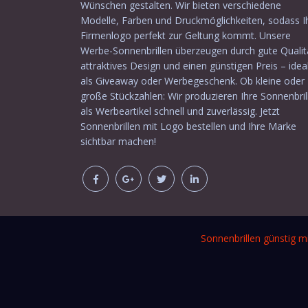
Wünschen gestalten. Wir bieten verschiedene
Modelle, Farben und Druckmöglichkeiten, sodass I
Firmenlogo perfekt zur Geltung kommt. Unsere
Werbe-Sonnenbrillen überzeugen durch gute Qualit
attraktives Design und einen günstigen Preis – idea
als Giveaway oder Werbegeschenk. Ob kleine oder
große Stückzahlen: Wir produzieren Ihre Sonnenbril
als Werbeartikel schnell und zuverlässig. Jetzt
Sonnenbrillen mit Logo bestellen und Ihre Marke
sichtbar machen!
Sonnenbrillen günstig m