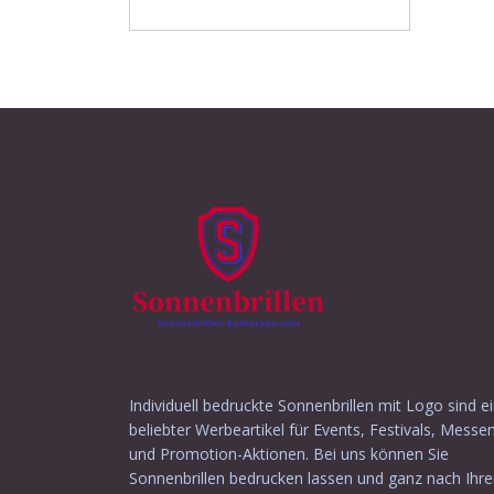
Individuell bedruckte Sonnenbrillen mit Logo sind e
beliebter Werbeartikel für Events, Festivals, Messe
und Promotion-Aktionen. Bei uns können Sie
Sonnenbrillen bedrucken lassen und ganz nach Ihr