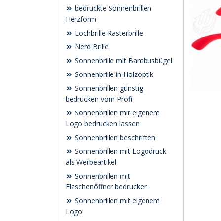
bedruckte Sonnenbrillen
Herzform
Lochbrille Rasterbrille
Nerd Brille
Sonnenbrille mit Bambusbügel
Sonnenbrille in Holzoptik
Sonnenbrillen günstig
bedrucken vom Profi
Sonnenbrillen mit eigenem
Logo bedrucken lassen
Sonnenbrillen beschriften
Sonnenbrillen mit Logodruck
als Werbeartikel
Sonnenbrillen mit
Flaschenöffner bedrucken
Sonnenbrillen mit eigenem
Logo