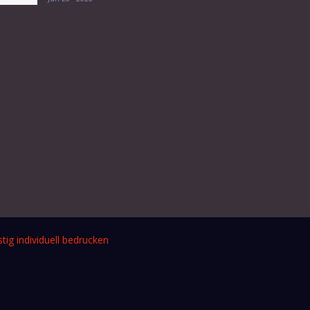
tig individuell bedrucken