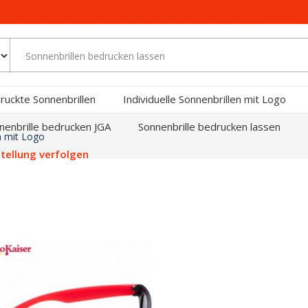
ruckte Sonnenbrillen
Individuelle Sonnenbrillen mit Logo
nenbrille bedrucken JGA
Sonnenbrille bedrucken lassen
n mit Logo
tellung verfolgen