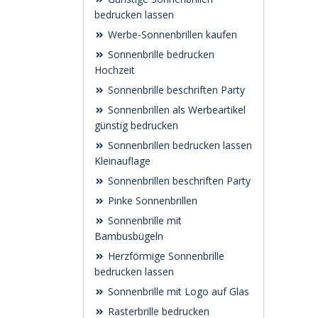
bedrucken lassen
Werbe-Sonnenbrillen kaufen
Sonnenbrille bedrucken
Hochzeit
Sonnenbrille beschriften Party
Sonnenbrillen als Werbeartikel
günstig bedrucken
Sonnenbrillen bedrucken lassen
Kleinauflage
Sonnenbrillen beschriften Party
Pinke Sonnenbrillen
Sonnenbrille mit
Bambusbügeln
Herzförmige Sonnenbrille
bedrucken lassen
Sonnenbrille mit Logo auf Glas
Rasterbrille bedrucken