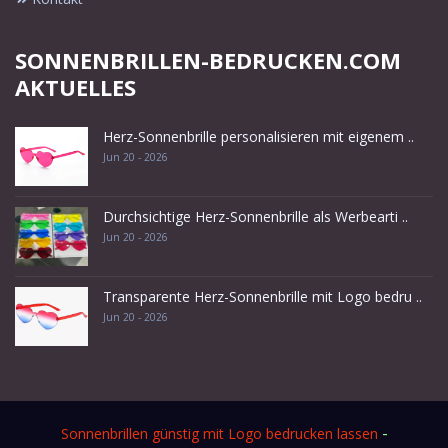
SONNENBRILLEN-BEDRUCKEN.COM
AKTUELLES
Herz-Sonnenbrille personalisieren mit eigenem ..
Jun 20 - 2026
Durchsichtige Herz-Sonnenbrille als Werbearti ..
Jun 20 - 2026
Transparente Herz-Sonnenbrille mit Logo bedru ..
Jun 20 - 2026
-
Sonnenbrillen günstig mit Logo bedrucken lassen