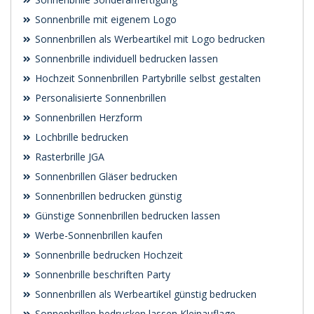
Sonnenbrille mit eigenem Logo
Sonnenbrillen als Werbeartikel mit Logo bedrucken
Sonnenbrille individuell bedrucken lassen
Hochzeit Sonnenbrillen Partybrille selbst gestalten
Personalisierte Sonnenbrillen
Sonnenbrillen Herzform
Lochbrille bedrucken
Rasterbrille JGA
Sonnenbrillen Gläser bedrucken
Sonnenbrillen bedrucken günstig
Günstige Sonnenbrillen bedrucken lassen
Werbe-Sonnenbrillen kaufen
Sonnenbrille bedrucken Hochzeit
Sonnenbrille beschriften Party
Sonnenbrillen als Werbeartikel günstig bedrucken
Sonnenbrillen bedrucken lassen Kleinauflage