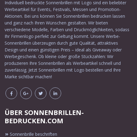
Individuell bedruckte Sonnenbrillen mit Logo sind ein beliebter
Werbeartikel für Events, Festivals, Messen und Promotion-
Aktionen. Bei uns können Sie Sonnenbrillen bedrucken lassen
und ganz nach Ihren Wünschen gestalten. Wir bieten
verschiedene Modelle, Farben und Druckmöglichkeiten, sodass
Ihr Firmenlogo perfekt zur Geltung kommt. Unsere Werbe-
Sonnenbrillen überzeugen durch gute Qualität, attraktives
Design und einen günstigen Preis – ideal als Giveaway oder
Werbegeschenk. Ob kleine oder große Stückzahlen: Wir
produzieren Ihre Sonnenbrillen als Werbeartikel schnell und
zuverlässig. Jetzt Sonnenbrillen mit Logo bestellen und Ihre
Marke sichtbar machen!
ÜBER SONNENBRILLEN-
BEDRUCKEN.COM
Sonnenbrille beschriften