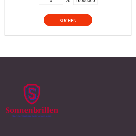
zu
SUCHEN