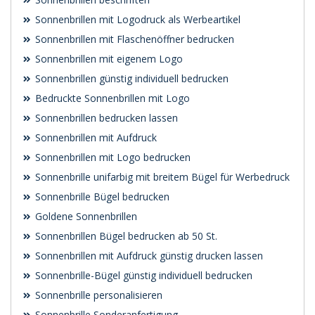
Sonnenbrillen mit Logodruck als Werbeartikel
Sonnenbrillen mit Flaschenöffner bedrucken
Sonnenbrillen mit eigenem Logo
Sonnenbrillen günstig individuell bedrucken
Bedruckte Sonnenbrillen mit Logo
Sonnenbrillen bedrucken lassen
Sonnenbrillen mit Aufdruck
Sonnenbrillen mit Logo bedrucken
Sonnenbrille unifarbig mit breitem Bügel für Werbedruck
Sonnenbrille Bügel bedrucken
Goldene Sonnenbrillen
Sonnenbrillen Bügel bedrucken ab 50 St.
Sonnenbrillen mit Aufdruck günstig drucken lassen
Sonnenbrille-Bügel günstig individuell bedrucken
Sonnenbrille personalisieren
Sonnenbrille Sonderanfertigung