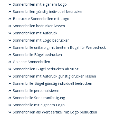
Sonnenbrillen mit eigenem Logo
Sonnenbrillen günstig individuell bedrucken
Bedruckte Sonnenbrillen mit Logo
Sonnenbrillen bedrucken lassen
Sonnenbrillen mit Aufdruck
Sonnenbrillen mit Logo bedrucken
Sonnenbrille unifarbig mit breitem Bügel für Werbedruck
Sonnenbrille Bügel bedrucken
Goldene Sonnenbrillen
Sonnenbrillen Bügel bedrucken ab 50 St.
Sonnenbrillen mit Aufdruck günstig drucken lassen
Sonnenbrille-Bügel günstig individuell bedrucken
Sonnenbrille personalisieren
Sonnenbrille Sonderanfertigung
Sonnenbrille mit eigenem Logo
Sonnenbrillen als Werbeartikel mit Logo bedrucken