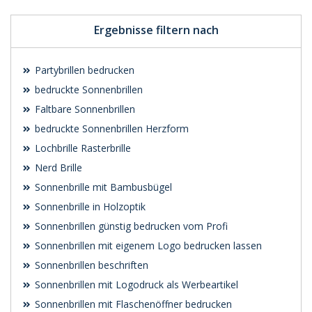
Ergebnisse filtern nach
Partybrillen bedrucken
bedruckte Sonnenbrillen
Faltbare Sonnenbrillen
bedruckte Sonnenbrillen Herzform
Lochbrille Rasterbrille
Nerd Brille
Sonnenbrille mit Bambusbügel
Sonnenbrille in Holzoptik
Sonnenbrillen günstig bedrucken vom Profi
Sonnenbrillen mit eigenem Logo bedrucken lassen
Sonnenbrillen beschriften
Sonnenbrillen mit Logodruck als Werbeartikel
Sonnenbrillen mit Flaschenöffner bedrucken