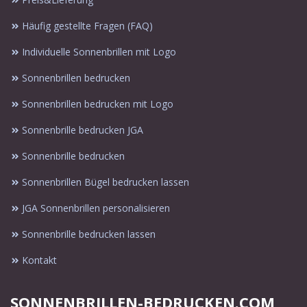
Häufig gestellte Fragen (FAQ)
Individuelle Sonnenbrillen mit Logo
Sonnenbrillen bedrucken
Sonnenbrillen bedrucken mit Logo
Sonnenbrille bedrucken JGA
Sonnenbrille bedrucken
Sonnenbrillen Bügel bedrucken lassen
JGA Sonnenbrillen personalisieren
Sonnenbrille bedrucken lassen
Kontakt
SONNENBRILLEN-BEDRUCKEN.COM