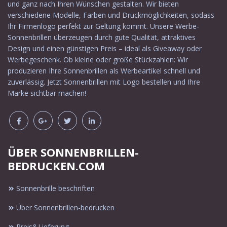
und ganz nach Ihren Wünschen gestalten. Wir bieten
verschiedene Modelle, Farben und Druckmöglichkeiten, sodass
Ihr Firmenlogo perfekt zur Geltung kommt. Unsere Werbe-
Sonnenbrillen überzeugen durch gute Qualität, attraktives
Design und einen günstigen Preis – ideal als Giveaway oder
Werbegeschenk. Ob kleine oder große Stückzahlen: Wir
produzieren Ihre Sonnenbrillen als Werbeartikel schnell und
zuverlässig. Jetzt Sonnenbrillen mit Logo bestellen und Ihre
Marke sichtbar machen!
ÜBER SONNENBRILLEN-
BEDRUCKEN.COM
Sonnenbrille beschriften
Über Sonnenbrillen-bedrucken
Preis&Lieferung