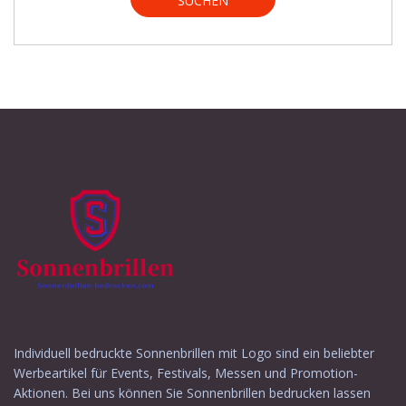
SUCHEN
Individuell bedruckte Sonnenbrillen mit Logo sind ein beliebter
Werbeartikel für Events, Festivals, Messen und Promotion-
Aktionen. Bei uns können Sie Sonnenbrillen bedrucken lassen