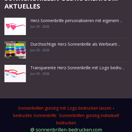
AKTUELLES
Herz-Sonnenbrille personalisieren mit eigenem ..
Jun 20 - 2026
Durchsichtige Herz-Sonnenbrille als Werbearti ..
Jun 20 - 2026
Transparente Herz-Sonnenbrille mit Logo bedru ..
Jun 20 - 2026
-
Sonnenbrillen günstig mit Logo bedrucken lassen
bedruckte Sonnenbrille
Sonnenbrillen günstig individuell
bedrucken
@ sonnenbrillen-bedrucken.com