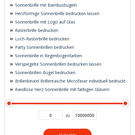
Sonnenbrille mit Bambusbügeln
Herzförmige Sonnenbrille bedrucken lassen
Sonnenbrille mit Logo auf Glas
Rasterbrille bedrucken
Loch-Rasterbrille bedrucken
Party Sonnenbrillen bedrucken
Sonnenbrille in Regenbogenfarben
Verspiegelte Sonnenbrillen bedrucken lassen
Sonnenbrillen-Bügel bedrucken
Brillenbeutel Brillentasche Microfaser individuell bedruckt
Randlose Herz-Sonnenbrille mit farbigen Gläsern
zu