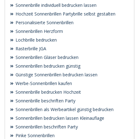
Sonnenbrille individuell bedrucken lassen
Hochzeit Sonnenbrillen Partybrille selbst gestalten
Personalisierte Sonnenbrillen
Sonnenbrillen Herzform
Lochbrille bedrucken
Rasterbrille JGA
Sonnenbrillen Gläser bedrucken
Sonnenbrillen bedrucken günstig
Günstige Sonnenbrillen bedrucken lassen
Werbe-Sonnenbrillen kaufen
Sonnenbrille bedrucken Hochzeit
Sonnenbrille beschriften Party
Sonnenbrillen als Werbeartikel günstig bedrucken
Sonnenbrillen bedrucken lassen Kleinauflage
Sonnenbrillen beschriften Party
Pinke Sonnenbrillen