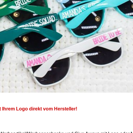
t Ihrem Logo direkt vom Hersteller!