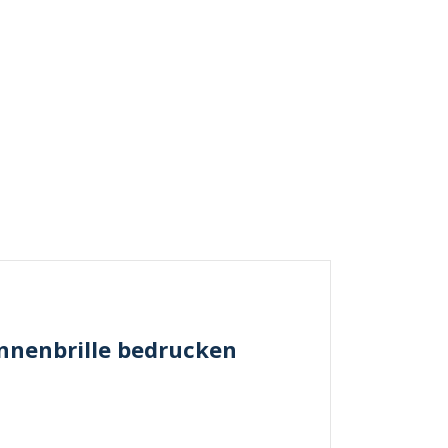
onnenbrille bedrucken