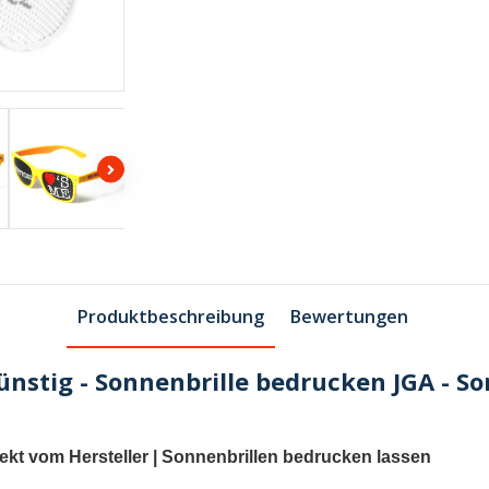
Produktbeschreibung
Bewertungen
nstig - Sonnenbrille bedrucken JGA - S
ekt vom Hersteller |
Sonnenbrillen bedrucken lassen