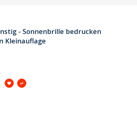
nstig - Sonnenbrille bedrucken
n Kleinauflage