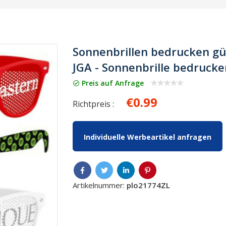
Sonnenbrillen bedrucken gü
JGA - Sonnenbrille bedrucke
Preis auf Anfrage
€0.99
Richtpreis :
Individuelle Werbeartikel anfragen
Artikelnummer:
plo21774ZL