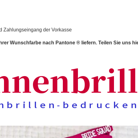
und Zahlungseingang der Vorkasse
Ihrer Wunschfarbe nach Pantone ® liefern. Teilen Sie uns 