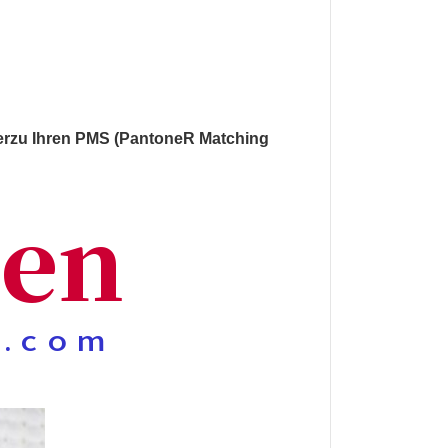
hierzu Ihren PMS (PantoneR Matching