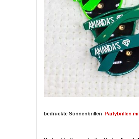
bedruckte Sonnenbrillen
Partybrillen mi