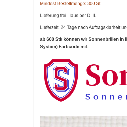
Mindest-Bestellmenge: 300 St.
Lieferung frei Haus per DHL
Lieferzeit: 24 Tage nach Auftragsklarheit 
ab 600 Stk können wir
Sonnenbrillen
in 
System) Farbcode mit.