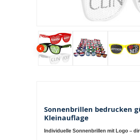
Sonnenbrillen bedrucken gü
Kleinauflage
Individuelle Sonnenbrillen mit Logo
– dir