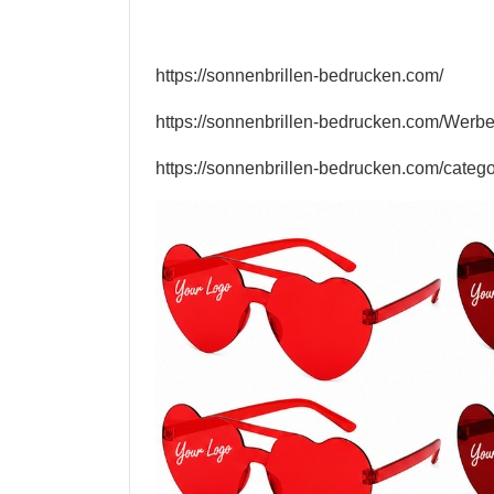
https://sonnenbrillen-bedrucken.com/
https://sonnenbrillen-bedrucken.com/Werbe
https://sonnenbrillen-bedrucken.com/catego