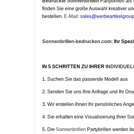
Bedruckte Sonnenbrillen
Partybrillen al
finden Sie eine große Auswahl kreativer un
bestellen.
E-Mail:
sales@werbeartikelgrou
Sonnenbrillen-bedrucken.com
: Ihr Spezi
IN 5 SCHRITTEN ZU IHRER
INDIVIDUEL
1. Suchen Sie das passende Modell aus
2. Senden Sie uns Ihre Anfrage und Ihr Dru
3. Wir erstellen Ihnen Ihr persönliches Ang
4. Sie erhalten eine Visualisierung Ihrer So
5. Die
Sonnenbrillen
Partybrillen werden be