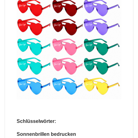
Schlüsselwörter:
Sonnenbrillen bedrucken