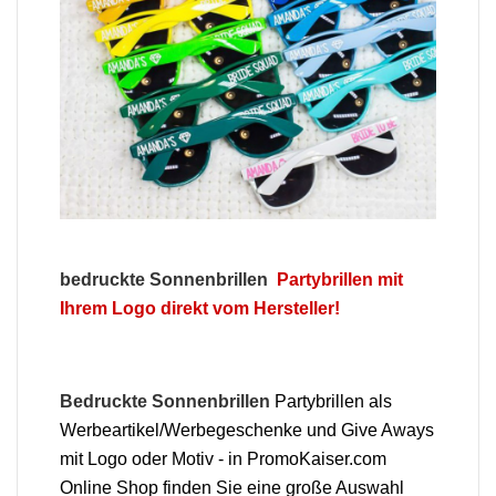
bedruckte Sonnenbrillen
Partybrillen mit
Ihrem Logo direkt vom Hersteller!
Bedruckte Sonnenbrillen
Partybrillen als
Werbeartikel/Werbegeschenke und Give Aways
mit Logo oder Motiv - in PromoKaiser.com
Online Shop finden Sie eine große Auswahl