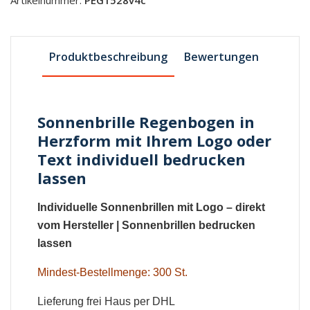
Produktbeschreibung
Bewertungen
Sonnenbrille Regenbogen in
Herzform mit Ihrem Logo oder
Text individuell bedrucken
lassen
Individuelle Sonnenbrillen mit Logo
– direkt
vom Hersteller |
Sonnenbrillen bedrucken
lassen
Mindest-Bestellmenge: 300 St.
Lieferung frei Haus per DHL