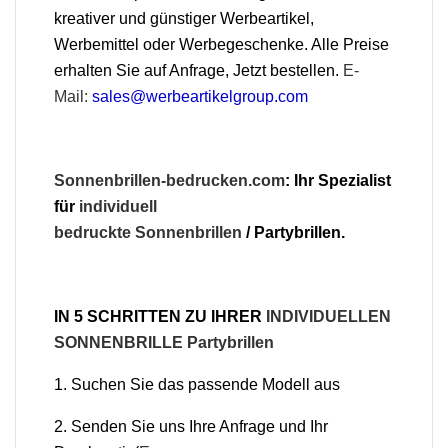
kreativer und günstiger Werbeartikel,
Werbemittel oder Werbegeschenke. Alle Preise
erhalten Sie auf Anfrage, Jetzt bestellen.
E-
Mail:
sales@werbeartikelgroup.com
Sonnenbrillen-bedrucken.com
: Ihr Spezialist
für
individuell
bedruckte
Sonnenbrillen
/ Partybrillen.
IN 5 SCHRITTEN ZU IHRER
INDIVIDUELLEN
SONNENBRILLE Partybrillen
1. Suchen Sie das passende Modell aus
2. Senden Sie uns Ihre Anfrage und Ihr