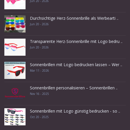
Jun 20 - 2026
Durchsichtige Herz-Sonnenbrille als Werbearti ..
Jun 20 - 2026
Transparente Herz-Sonnenbrille mit Logo bedru ..
Jun 20 - 2026
Sonnenbrillen mit Logo bedrucken lassen – Wer ..
Mar 11 - 2026
Sonnenbrillen personalisieren – Sonnenbrillen ..
Nov 16 - 2025
Sonnenbrillen mit Logo günstig bedrucken - so ..
Oct 20 - 2025