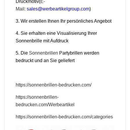
Druckmotiv(
E-
Mail:
sales@werbeartikelgroup.com
)
3. Wir erstellen Ihnen Ihr persönliches Angebot
4. Sie erhalten eine Visualisierung Ihrer
Sonnenbrille mit Aufdruck
5. Die
Sonnenbrillen
Partybrillen werden
bedruckt und an Sie geliefert
https://sonnenbrillen-bedrucken.com/
https://sonnenbrillen-
bedrucken.com/Werbeartikel
https://sonnenbrillen-bedrucken.com/categories