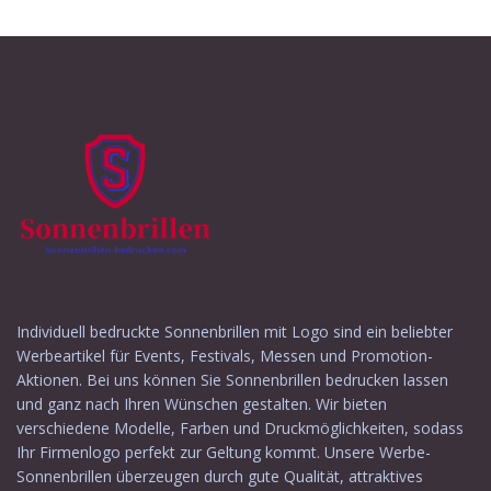
Werbeartikel
Werbeartikel
anfragen
anfragen
Individuell bedruckte Sonnenbrillen mit Logo sind ein beliebter
Werbeartikel für Events, Festivals, Messen und Promotion-
Aktionen. Bei uns können Sie Sonnenbrillen bedrucken lassen
und ganz nach Ihren Wünschen gestalten. Wir bieten
verschiedene Modelle, Farben und Druckmöglichkeiten, sodass
Ihr Firmenlogo perfekt zur Geltung kommt. Unsere Werbe-
Sonnenbrillen überzeugen durch gute Qualität, attraktives