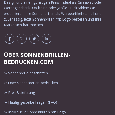
Design und einen günstigen Preis – ideal als Giveaway oder
Werbegeschenk. Ob kleine oder große Stückzahlen: Wir
produzieren Ihre Sonnenbrillen als Werbeartikel schnell und
zuverlässig. Jetzt Sonnenbrillen mit Logo bestellen und Ihre
Marke sichtbar machen!
ÜBER SONNENBRILLEN-
BEDRUCKEN.COM
Sonnenbrille beschriften
Über Sonnenbrillen-bedrucken
Preis&Lieferung
Häufig gestellte Fragen (FAQ)
Individuelle Sonnenbrillen mit Logo