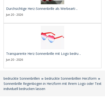
Durchsichtige Herz-Sonnenbrille als Werbearti ..
Jun 20 - 2026
Transparente Herz-Sonnenbrille mit Logo bedru ..
Jun 20 - 2026
bedruckte Sonnenbrillen
bedruckte Sonnenbrillen Herzform
Sonnenbrille Regenbogen in Herzform mit Ihrem Logo oder Text
individuell bedrucken lassen