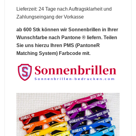
Lieferzeit: 24 Tage nach Auftragsklarheit und
Zahlungseingang der Vorkasse
ab 600 Stk können wir
Sonnenbrillen
in Ihrer
Wunschfarbe nach Pantone ® liefern. Teilen
Sie uns hierzu Ihren PMS (PantoneR
Matching System) Farbcode mit.