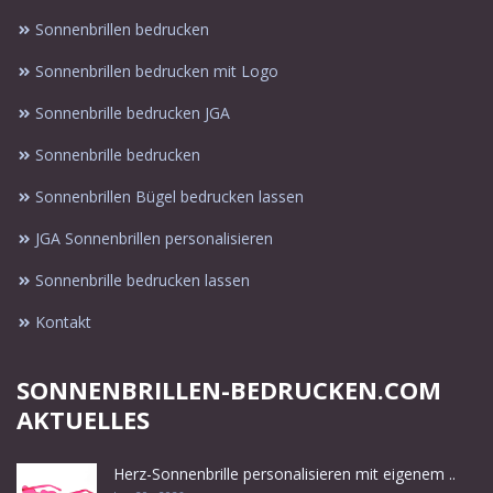
Sonnenbrillen bedrucken
Sonnenbrillen bedrucken mit Logo
Sonnenbrille bedrucken JGA
Sonnenbrille bedrucken
Sonnenbrillen Bügel bedrucken lassen
JGA Sonnenbrillen personalisieren
Sonnenbrille bedrucken lassen
Kontakt
SONNENBRILLEN-BEDRUCKEN.COM
AKTUELLES
Herz-Sonnenbrille personalisieren mit eigenem ..