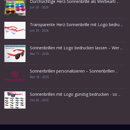
Durchsichtige Herz-Sonnenbrille als Werbearti ..
Jun 20 - 2026
Transparente Herz-Sonnenbrille mit Logo bedru ..
Jun 20 - 2026
Sonnenbrillen mit Logo bedrucken lassen – Wer ..
Mar 11 - 2026
Sonnenbrillen personalisieren – Sonnenbrillen ..
Nov 16 - 2025
Sonnenbrillen mit Logo günstig bedrucken - so ..
Oct 20 - 2025