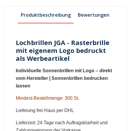
Produktbeschreibung
Bewertungen
Lochbrillen JGA - Rasterbrille
mit eigenem Logo bedruckt
als Werbeartikel
Individuelle Sonnenbrillen mit Logo
– direkt
vom Hersteller |
Sonnenbrillen bedrucken
lassen
Mindest-Bestellmenge: 300 St.
Lieferung frei Haus per DHL
Lieferzeit: 24 Tage nach Auftragsklarheit und
Zahlungseingang der Vorkasse