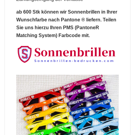
ab 600 Stk können wir
Sonnenbrillen
in Ihrer
Wunschfarbe nach Pantone ® liefern. Teilen
Sie uns hierzu Ihren PMS (PantoneR
Matching System) Farbcode mit.