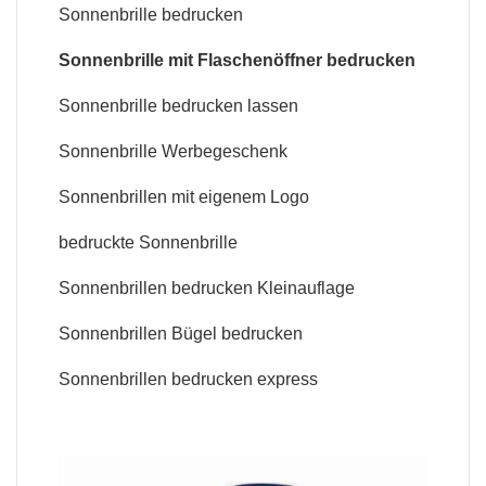
Sonnenbrille bedrucken
Sonnenbrille mit Flaschenöffner bedrucken
Sonnenbrille bedrucken lassen
Sonnenbrille Werbegeschenk
Sonnenbrillen mit eigenem Logo
bedruckte Sonnenbrille
Sonnenbrillen bedrucken Kleinauflage
Sonnenbrillen Bügel bedrucken
Sonnenbrillen bedrucken express