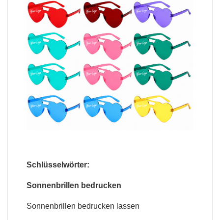
Schlüsselwörter:
Sonnenbrillen bedrucken
Sonnenbrillen bedrucken lassen