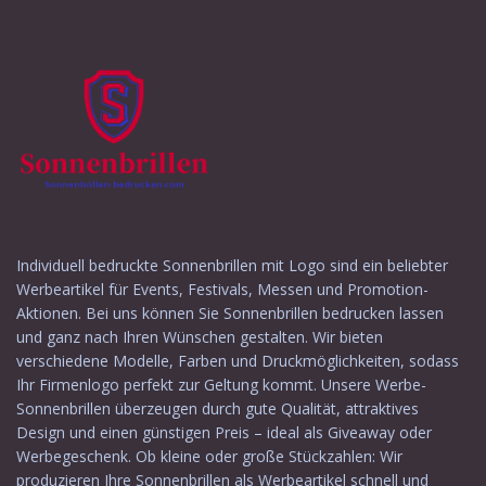
Individuell bedruckte Sonnenbrillen mit Logo sind ein beliebter
Werbeartikel für Events, Festivals, Messen und Promotion-
Aktionen. Bei uns können Sie Sonnenbrillen bedrucken lassen
und ganz nach Ihren Wünschen gestalten. Wir bieten
verschiedene Modelle, Farben und Druckmöglichkeiten, sodass
Ihr Firmenlogo perfekt zur Geltung kommt. Unsere Werbe-
Sonnenbrillen überzeugen durch gute Qualität, attraktives
Design und einen günstigen Preis – ideal als Giveaway oder
Werbegeschenk. Ob kleine oder große Stückzahlen: Wir
produzieren Ihre Sonnenbrillen als Werbeartikel schnell und