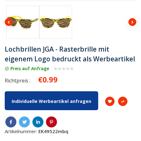
Lochbrillen JGA - Rasterbrille mit
eigenem Logo bedruckt als Werbeartikel
Preis auf Anfrage
€0.99
Richtpreis :
Individuelle Werbeartikel anfragen
Artikelnummer:
EK49522mbq