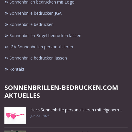
Sonnenbrillen bedrucken mit Logo
Sonnenbrille bedrucken JGA
Sonnenbrille bedrucken
Sonnenbrillen Bügel bedrucken lassen
JGA Sonnenbrillen personalisieren
Sonnenbrille bedrucken lassen
Kontakt
SONNENBRILLEN-BEDRUCKEN.COM
AKTUELLES
Herz-Sonnenbrille personalisieren mit eigenem ..
Jun 20 - 2026