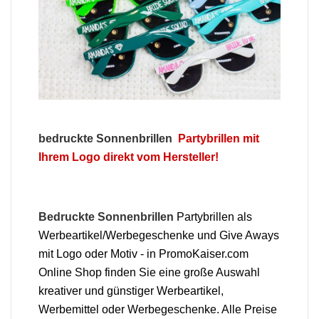
bedruckte Sonnenbrillen
Partybrillen mit
Ihrem Logo direkt vom Hersteller!
Bedruckte Sonnenbrillen
Partybrillen als
Werbeartikel/Werbegeschenke und Give Aways
mit Logo oder Motiv - in PromoKaiser.com
Online Shop finden Sie eine große Auswahl
kreativer und günstiger Werbeartikel,
Werbemittel oder Werbegeschenke. Alle Preise