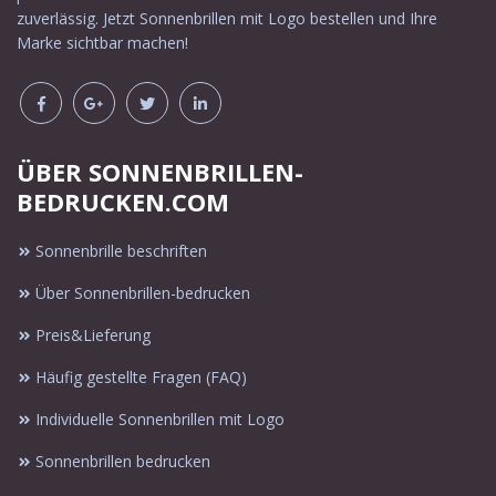
zuverlässig. Jetzt Sonnenbrillen mit Logo bestellen und Ihre
Marke sichtbar machen!
ÜBER SONNENBRILLEN-
BEDRUCKEN.COM
Sonnenbrille beschriften
Über Sonnenbrillen-bedrucken
Preis&Lieferung
Häufig gestellte Fragen (FAQ)
Individuelle Sonnenbrillen mit Logo
Sonnenbrillen bedrucken