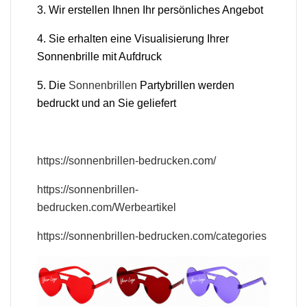
3. Wir erstellen Ihnen Ihr persönliches Angebot
4. Sie erhalten eine Visualisierung Ihrer
Sonnenbrille mit Aufdruck
5. Die
Sonnenbrillen
Partybrillen werden
bedruckt und an Sie geliefert
https://sonnenbrillen-bedrucken.com/
https://sonnenbrillen-
bedrucken.com/Werbeartikel
https://sonnenbrillen-bedrucken.com/categories