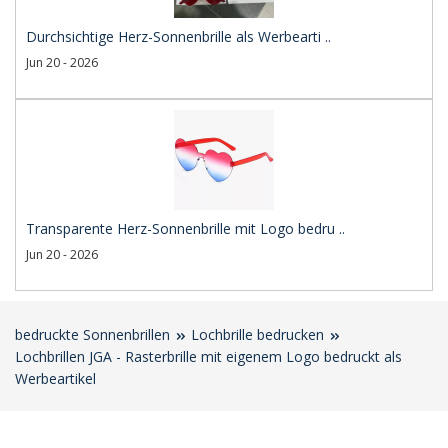
Durchsichtige Herz-Sonnenbrille als Werbearti ..
Jun 20 - 2026
Transparente Herz-Sonnenbrille mit Logo bedru ..
Jun 20 - 2026
bedruckte Sonnenbrillen
Lochbrille bedrucken
Lochbrillen JGA - Rasterbrille mit eigenem Logo bedruckt als
Werbeartikel