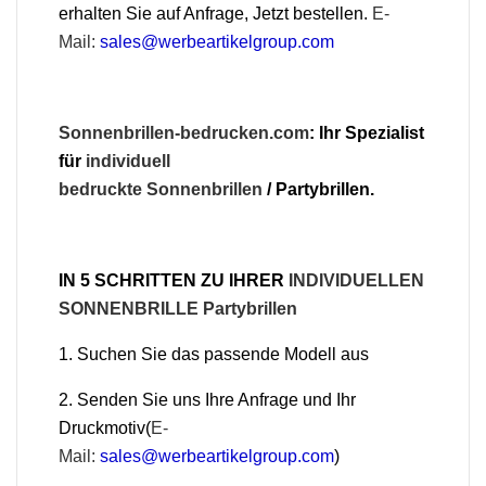
erhalten Sie auf Anfrage, Jetzt bestellen.
E-
Mail:
sales@werbeartikelgroup.com
Sonnenbrillen-bedrucken.com
: Ihr Spezialist
für
individuell
bedruckte
Sonnenbrillen
/ Partybrillen.
IN 5 SCHRITTEN ZU IHRER
INDIVIDUELLEN
SONNENBRILLE Partybrillen
1. Suchen Sie das passende Modell aus
2. Senden Sie uns Ihre Anfrage und Ihr
Druckmotiv(
E-
Mail:
sales@werbeartikelgroup.com
)