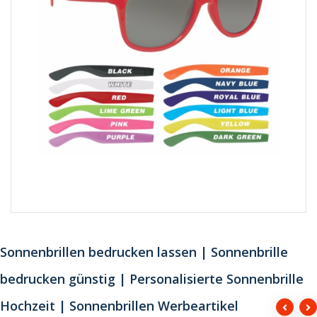
Sonnenbrillen bedrucken lassen | Sonnenbrille
bedrucken günstig | Personalisierte Sonnenbrille
Hochzeit | Sonnenbrillen Werbeartikel