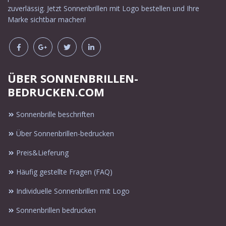
zuverlässig. Jetzt Sonnenbrillen mit Logo bestellen und Ihre
Marke sichtbar machen!
ÜBER SONNENBRILLEN-
BEDRUCKEN.COM
Sonnenbrille beschriften
Über Sonnenbrillen-bedrucken
Preis&Lieferung
Häufig gestellte Fragen (FAQ)
Individuelle Sonnenbrillen mit Logo
Sonnenbrillen bedrucken