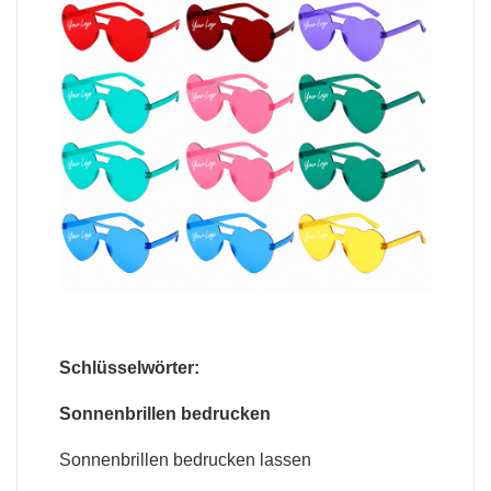
Schlüsselwörter:
Sonnenbrillen bedrucken
Sonnenbrillen bedrucken lassen