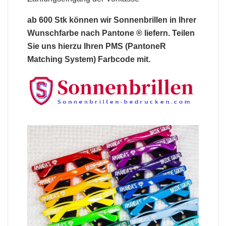
ab 600 Stk können wir
Sonnenbrillen
in Ihrer
Wunschfarbe nach Pantone ® liefern. Teilen
Sie uns hierzu Ihren PMS (PantoneR
Matching System) Farbcode mit.