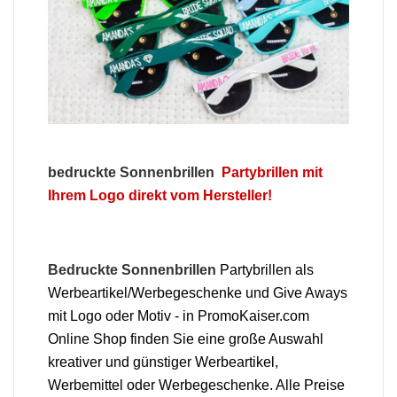
bedruckte Sonnenbrillen
Partybrillen mit
Ihrem Logo direkt vom Hersteller!
Bedruckte Sonnenbrillen
Partybrillen als
Werbeartikel/Werbegeschenke und Give Aways
mit Logo oder Motiv - in PromoKaiser.com
Online Shop finden Sie eine große Auswahl
kreativer und günstiger Werbeartikel,
Werbemittel oder Werbegeschenke. Alle Preise