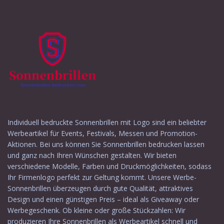
Individuell bedruckte Sonnenbrillen mit Logo sind ein beliebter
Werbeartikel für Events, Festivals, Messen und Promotion-
Aktionen. Bei uns können Sie Sonnenbrillen bedrucken lassen
und ganz nach Ihren Wünschen gestalten. Wir bieten
verschiedene Modelle, Farben und Druckmöglichkeiten, sodass
Ihr Firmenlogo perfekt zur Geltung kommt. Unsere Werbe-
Sonnenbrillen überzeugen durch gute Qualität, attraktives
Design und einen günstigen Preis – ideal als Giveaway oder
Werbegeschenk. Ob kleine oder große Stückzahlen: Wir
produzieren Ihre Sonnenbrillen als Werbeartikel schnell und