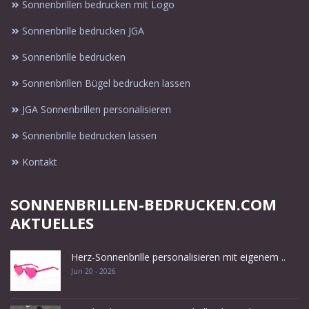
Sonnenbrillen bedrucken mit Logo
Sonnenbrille bedrucken JGA
Sonnenbrille bedrucken
Sonnenbrillen Bügel bedrucken lassen
JGA Sonnenbrillen personalisieren
Sonnenbrille bedrucken lassen
Kontakt
SONNENBRILLEN-BEDRUCKEN.COM
AKTUELLES
Herz-Sonnenbrille personalisieren mit eigenem ..
Jun 20 - 2026