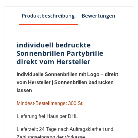
Produktbeschreibung
Bewertungen
individuell bedruckte
Sonnenbrillen Partybrille
direkt vom Hersteller
Individuelle Sonnenbrillen mit Logo
– direkt
vom Hersteller |
Sonnenbrillen bedrucken
lassen
Mindest-Bestellmenge: 300 St.
Lieferung frei Haus per DHL
Lieferzeit: 24 Tage nach Auftragsklarheit und
Zahlungseingang der Vorkasse