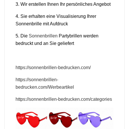
3. Wir erstellen Ihnen Ihr persönliches Angebot
4. Sie erhalten eine Visualisierung Ihrer
Sonnenbrille mit Aufdruck
5. Die
Sonnenbrillen
Partybrillen werden
bedruckt und an Sie geliefert
https://sonnenbrillen-bedrucken.com/
https://sonnenbrillen-
bedrucken.com/Werbeartikel
https://sonnenbrillen-bedrucken.com/categories