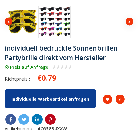
individuell bedruckte Sonnenbrillen
Partybrille direkt vom Hersteller
Preis auf Anfrage
€0.79
Richtpreis :
Individuelle Werbeartikel anfragen
Artikelnummer:
dC65884XXW