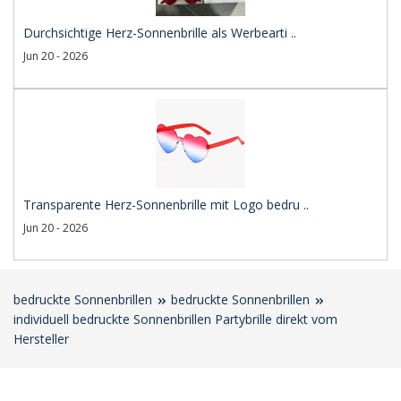
Durchsichtige Herz-Sonnenbrille als Werbearti ..
Jun 20 - 2026
Transparente Herz-Sonnenbrille mit Logo bedru ..
Jun 20 - 2026
bedruckte Sonnenbrillen
bedruckte Sonnenbrillen
individuell bedruckte Sonnenbrillen Partybrille direkt vom
Hersteller