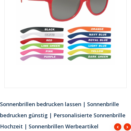
Sonnenbrillen bedrucken lassen | Sonnenbrille
bedrucken günstig | Personalisierte Sonnenbrille
Hochzeit | Sonnenbrillen Werbeartikel