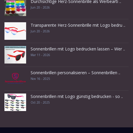
Durchsichtige Herz-Sonnenbrille als Werbearti ..
Jun 20 - 2026
Transparente Herz-Sonnenbrille mit Logo bedru ..
Jun 20 - 2026
Sonnenbrillen mit Logo bedrucken lassen – Wer ..
Mar 11 - 2026
Sonnenbrillen personalisieren – Sonnenbrillen ..
Nov 16 - 2025
Sonnenbrillen mit Logo günstig bedrucken - so ..
Oct 20 - 2025