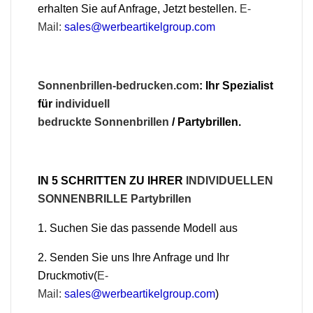
erhalten Sie auf Anfrage, Jetzt bestellen.
E-
Mail:
sales@werbeartikelgroup.com
Sonnenbrillen-bedrucken.com
: Ihr Spezialist
für
individuell
bedruckte
Sonnenbrillen
/ Partybrillen.
IN 5 SCHRITTEN ZU IHRER
INDIVIDUELLEN
SONNENBRILLE Partybrillen
1. Suchen Sie das passende Modell aus
2. Senden Sie uns Ihre Anfrage und Ihr
Druckmotiv(
E-
Mail:
sales@werbeartikelgroup.com
)