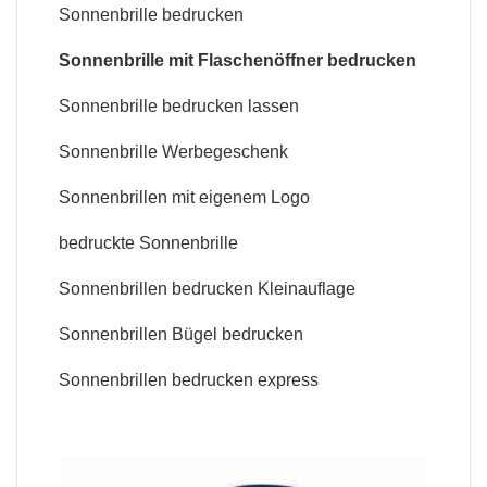
Sonnenbrille bedrucken
Sonnenbrille mit Flaschenöffner bedrucken
Sonnenbrille bedrucken lassen
Sonnenbrille Werbegeschenk
Sonnenbrillen mit eigenem Logo
bedruckte Sonnenbrille
Sonnenbrillen bedrucken Kleinauflage
Sonnenbrillen Bügel bedrucken
Sonnenbrillen bedrucken express