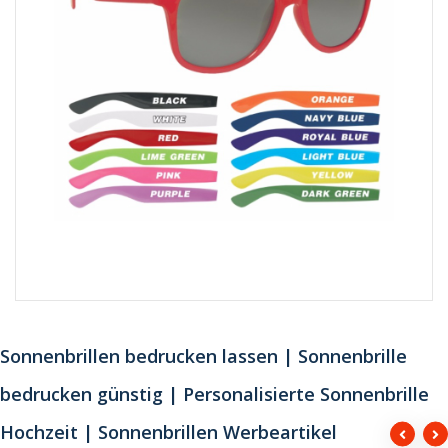
Sonnenbrillen bedrucken lassen | Sonnenbrille
bedrucken günstig | Personalisierte Sonnenbrille
Hochzeit | Sonnenbrillen Werbeartikel