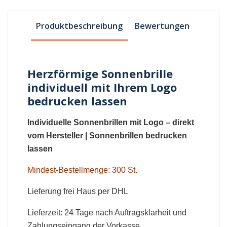
Produktbeschreibung
Bewertungen
Herzförmige Sonnenbrille
individuell mit Ihrem Logo
bedrucken lassen
Individuelle Sonnenbrillen mit Logo
– direkt
vom Hersteller |
Sonnenbrillen bedrucken
lassen
Mindest-Bestellmenge: 300 St.
Lieferung frei Haus per DHL
Lieferzeit: 24 Tage nach Auftragsklarheit und
Zahlungseingang der Vorkasse