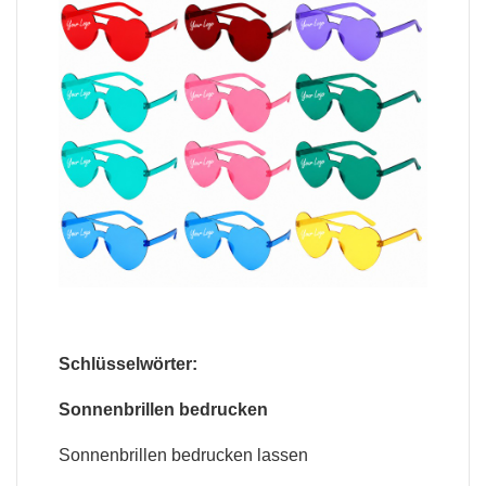
Schlüsselwörter:
Sonnenbrillen bedrucken
Sonnenbrillen bedrucken lassen