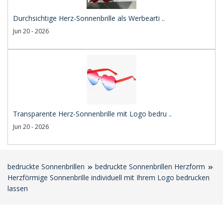
Durchsichtige Herz-Sonnenbrille als Werbearti ..
Jun 20 - 2026
Transparente Herz-Sonnenbrille mit Logo bedru ..
Jun 20 - 2026
bedruckte Sonnenbrillen
bedruckte Sonnenbrillen Herzform
Herzförmige Sonnenbrille individuell mit Ihrem Logo bedrucken
lassen