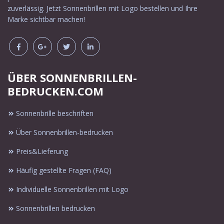
zuverlässig. Jetzt Sonnenbrillen mit Logo bestellen und Ihre
Marke sichtbar machen!
ÜBER SONNENBRILLEN-
BEDRUCKEN.COM
Sonnenbrille beschriften
Über Sonnenbrillen-bedrucken
Preis&Lieferung
Häufig gestellte Fragen (FAQ)
Individuelle Sonnenbrillen mit Logo
Sonnenbrillen bedrucken