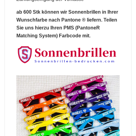
ab 600 Stk können wir
Sonnenbrillen
in Ihrer
Wunschfarbe nach Pantone ® liefern. Teilen
Sie uns hierzu Ihren PMS (PantoneR
Matching System) Farbcode mit.