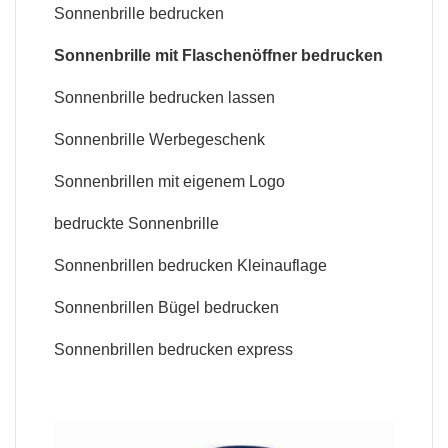
Sonnenbrille bedrucken
Sonnenbrille mit Flaschenöffner bedrucken
Sonnenbrille bedrucken lassen
Sonnenbrille Werbegeschenk
Sonnenbrillen mit eigenem Logo
bedruckte Sonnenbrille
Sonnenbrillen bedrucken Kleinauflage
Sonnenbrillen Bügel bedrucken
Sonnenbrillen bedrucken express