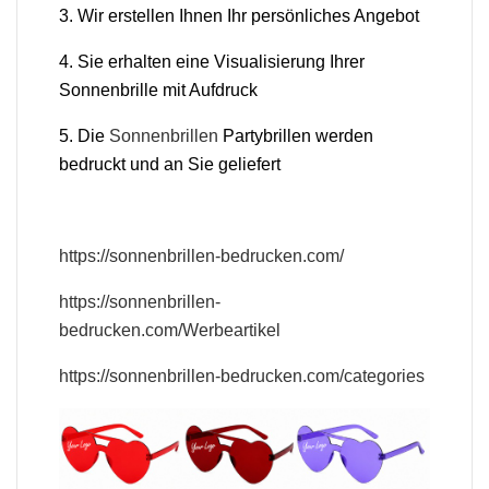
3. Wir erstellen Ihnen Ihr persönliches Angebot
4. Sie erhalten eine Visualisierung Ihrer
Sonnenbrille mit Aufdruck
5. Die
Sonnenbrillen
Partybrillen werden
bedruckt und an Sie geliefert
https://sonnenbrillen-bedrucken.com/
https://sonnenbrillen-
bedrucken.com/Werbeartikel
https://sonnenbrillen-bedrucken.com/categories