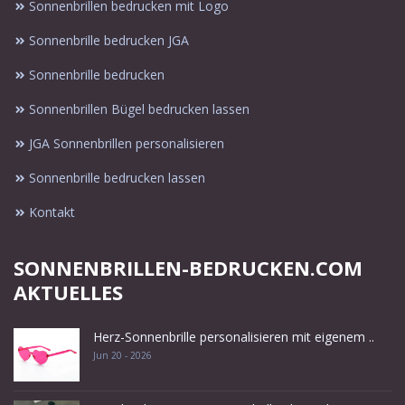
Sonnenbrillen bedrucken mit Logo
Sonnenbrille bedrucken JGA
Sonnenbrille bedrucken
Sonnenbrillen Bügel bedrucken lassen
JGA Sonnenbrillen personalisieren
Sonnenbrille bedrucken lassen
Kontakt
SONNENBRILLEN-BEDRUCKEN.COM
AKTUELLES
Herz-Sonnenbrille personalisieren mit eigenem ..
Jun 20 - 2026