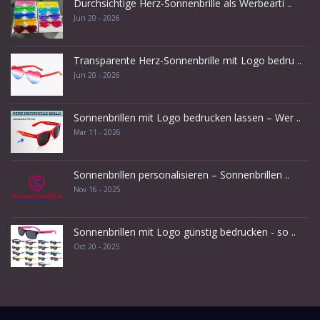
Durchsichtige Herz-Sonnenbrille als Werbearti ..
Jun 20 - 2026
Transparente Herz-Sonnenbrille mit Logo bedru ..
Jun 20 - 2026
Sonnenbrillen mit Logo bedrucken lassen – Wer ..
Mar 11 - 2026
Sonnenbrillen personalisieren – Sonnenbrillen ..
Nov 16 - 2025
Sonnenbrillen mit Logo günstig bedrucken - so ..
Oct 20 - 2025