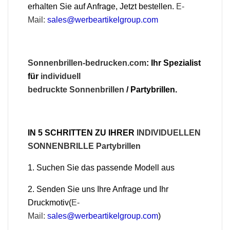
erhalten Sie auf Anfrage, Jetzt bestellen.
E-
Mail:
sales@werbeartikelgroup.com
Sonnenbrillen-bedrucken.com
: Ihr Spezialist
für
individuell
bedruckte
Sonnenbrillen
/ Partybrillen.
IN 5 SCHRITTEN ZU IHRER
INDIVIDUELLEN
SONNENBRILLE Partybrillen
1. Suchen Sie das passende Modell aus
2. Senden Sie uns Ihre Anfrage und Ihr
Druckmotiv(
E-
Mail:
sales@werbeartikelgroup.com
)