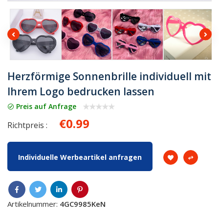
Herzförmige Sonnenbrille individuell mit
Ihrem Logo bedrucken lassen
Preis auf Anfrage
€0.99
Richtpreis :
Individuelle Werbeartikel anfragen
Artikelnummer:
4GC9985KeN