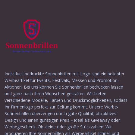
Individuell bedruckte Sonnenbrillen mit Logo sind ein beliebter
Werbeartikel für Events, Festivals, Messen und Promotion-
Aktionen. Bei uns können Sie Sonnenbrillen bedrucken lassen
und ganz nach Ihren Wünschen gestalten. Wir bieten
verschiedene Modelle, Farben und Druckmöglichkeiten, sodass
Ihr Firmenlogo perfekt zur Geltung kommt. Unsere Werbe-
Sonnenbrillen überzeugen durch gute Qualität, attraktives
Design und einen günstigen Preis – ideal als Giveaway oder
Werbegeschenk. Ob kleine oder große Stückzahlen: Wir
produzieren Ihre Sonnenbrillen als Werbeartikel schnell und