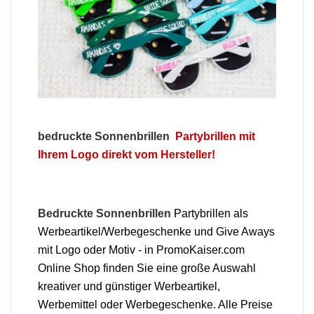
bedruckte Sonnenbrillen
Partybrillen mit
Ihrem Logo direkt vom Hersteller!
Bedruckte Sonnenbrillen
Partybrillen als
Werbeartikel/Werbegeschenke und Give Aways
mit Logo oder Motiv - in PromoKaiser.com
Online Shop finden Sie eine große Auswahl
kreativer und günstiger Werbeartikel,
Werbemittel oder Werbegeschenke. Alle Preise