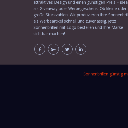
attraktives Design und einen günstigen Preis – idea
als Giveaway oder Werbegeschenk. Ob kleine oder
große Stückzahlen: Wir produzieren Ihre Sonnenbril
als Werbeartikel schnell und zuverlässig. Jetzt
Sonnenbrillen mit Logo bestellen und Ihre Marke
sichtbar machen!
Sonnenbrillen günstig m