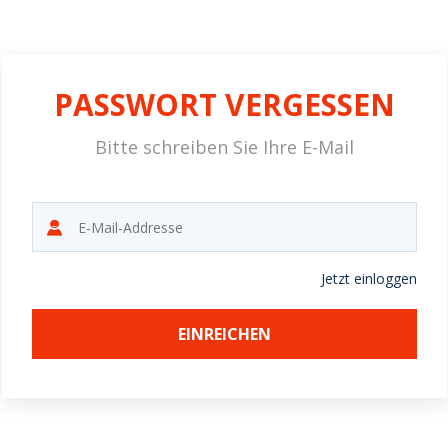
PASSWORT VERGESSEN
Bitte schreiben Sie Ihre E-Mail
Jetzt einloggen
EINREICHEN