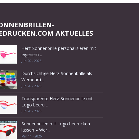
ONNENBRILLEN-
EDRUCKEN.COM AKTUELLES
Herz-Sonnenbrille personalisieren mit
eigenem ..
Jun 20 - 2026
Durchsichtige Herz-Sonnenbrille als
Werbearti ..
Jun 20 - 2026
Transparente Herz-Sonnenbrille mit
Logo bedru ..
Jun 20 - 2026
Sonnenbrillen mit Logo bedrucken
lassen – Wer ..
Mar 11 - 2026