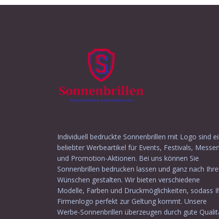
Individuell bedruckte Sonnenbrillen mit Logo sind e
beliebter Werbeartikel für Events, Festivals, Messe
und Promotion-Aktionen. Bei uns können Sie
Sonnenbrillen bedrucken lassen und ganz nach Ihr
Wünschen gestalten. Wir bieten verschiedene
Modelle, Farben und Druckmöglichkeiten, sodass I
Firmenlogo perfekt zur Geltung kommt. Unsere
Werbe-Sonnenbrillen überzeugen durch gute Qualit