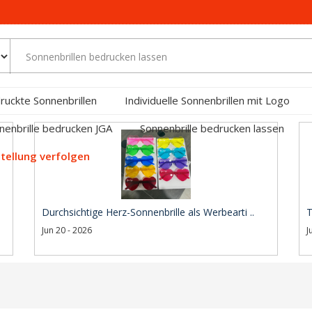
ruckte Sonnenbrillen
Individuelle Sonnenbrillen mit Logo
nenbrille bedrucken JGA
Sonnenbrille bedrucken lassen
tellung verfolgen
Durchsichtige Herz-Sonnenbrille als Werbearti ..
T
Jun 20 - 2026
J