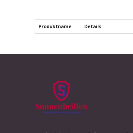
Produktname
Details