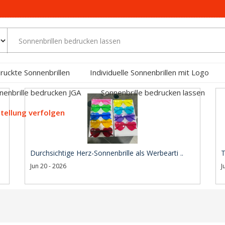
ruckte Sonnenbrillen
Individuelle Sonnenbrillen mit Logo
nenbrille bedrucken JGA
Sonnenbrille bedrucken lassen
tellung verfolgen
Durchsichtige Herz-Sonnenbrille als Werbearti ..
T
Jun 20 - 2026
J