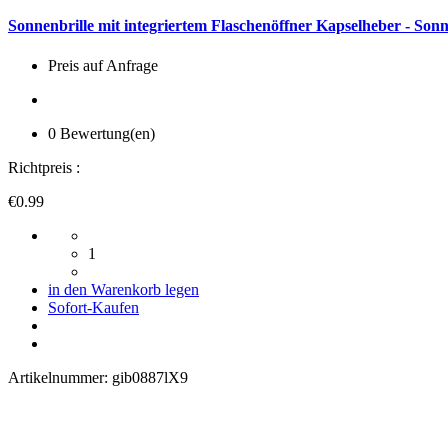
Sonnenbrille mit integriertem Flaschenöffner Kapselheber - Son
Preis auf Anfrage
0 Bewertung(en)
Richtpreis :
€0.99
1
in den Warenkorb legen
Sofort-Kaufen
Artikelnummer:
gib0887lX9