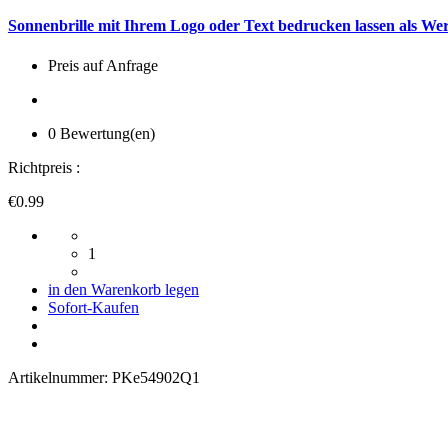
Sonnenbrille mit Ihrem Logo oder Text bedrucken lassen als W
Preis auf Anfrage
0 Bewertung(en)
Richtpreis :
€0.99
1
in den Warenkorb legen
Sofort-Kaufen
Artikelnummer:
PKe54902Q1